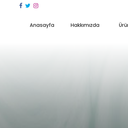
Anasayfa
Hakkımızda
Ürü