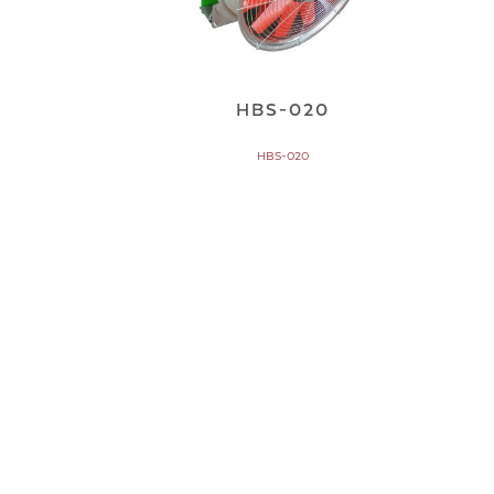
HBS-020
HBS-020