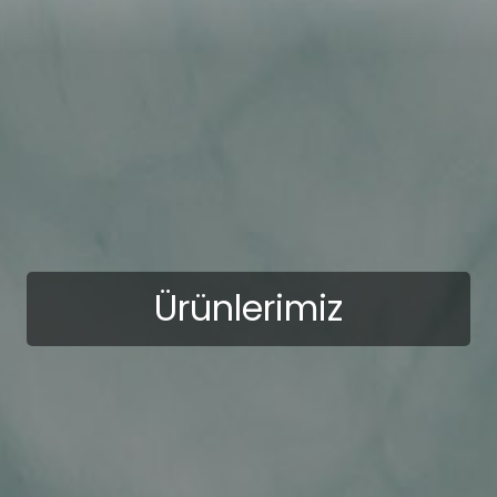
Ürünlerimiz