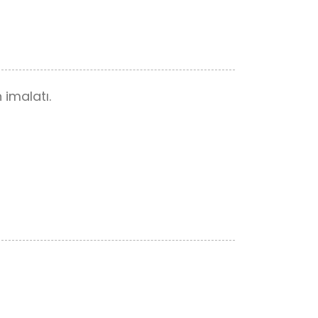
 imalatı.