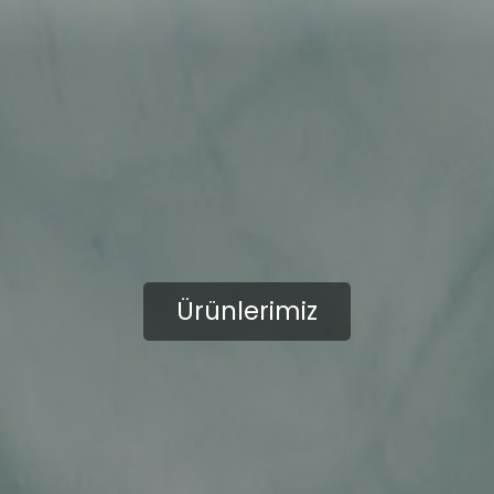
Ürünlerimiz