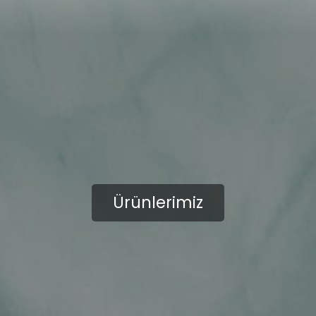
Ürünlerimiz