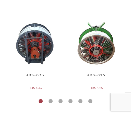
HBS-033
HBS-025
HBS-033
HBS-025