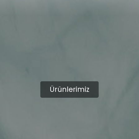
Ürünlerimiz